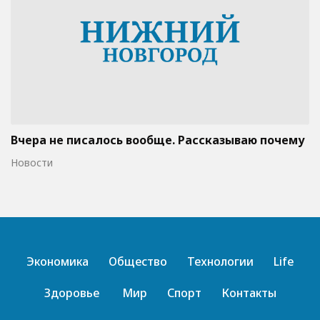
Вчера не писалось вообще. Рассказываю почему
Новости
Экономика
Общество
Технологии
Life
Здоровье
Мир
Спорт
Контакты