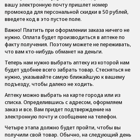
вашу электронную почту пришлет номер
промокода для персональной скидки в 50 рублей,
введете код в это пустое поле.
Важно! Платить при оформлении заказа ничего не
нужно. Оплата будет производиться в аптеке по
факту получения. Поэтому можете не переживать,
что вам кто-нибудь обманет на деньги.
Теперь нам нужно выбрать аптеку из которой нам
будет удобнее всего забрать товар. Стесняться не
нужно, указывайте самую ближайшую к вашему
подъезду, чтобы далеко не ходить.
Аптеку можно выбрать на карте города или из
списка. Определившись с адресом, оформляем
заказ и все. Вам придет подтверждение на
электронную почту и сообщение на телефон.
Четыре этапа должно будет пройти, чтобы вы
получили свой товар. Обычно, на следующий день