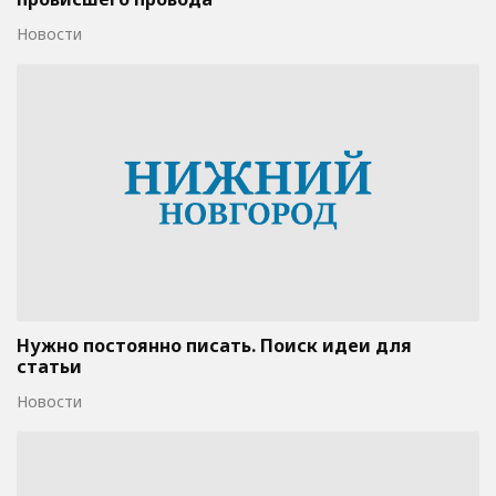
Новости
Нужно постоянно писать. Поиск идеи для
статьи
Новости