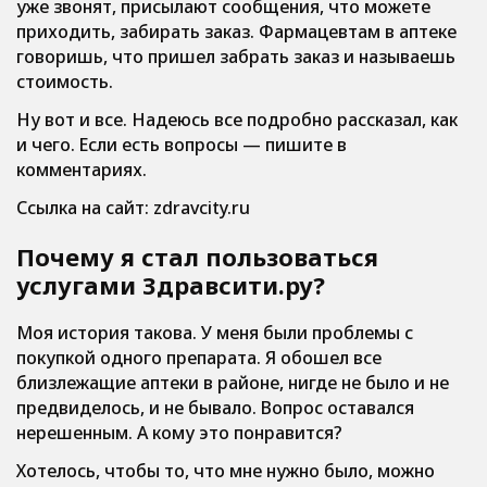
уже звонят, присылают сообщения, что можете
приходить, забирать заказ. Фармацевтам в аптеке
говоришь, что пришел забрать заказ и называешь
стоимость.
Ну вот и все. Надеюсь все подробно рассказал, как
и чего. Если есть вопросы — пишите в
комментариях.
Ссылка на сайт: zdravcity.ru
Почему я стал пользоваться
услугами Здравсити.ру?
Моя история такова. У меня были проблемы с
покупкой одного препарата. Я обошел все
близлежащие аптеки в районе, нигде не было и не
предвиделось, и не бывало. Вопрос оставался
нерешенным. А кому это понравится?
Хотелось, чтобы то, что мне нужно было, можно