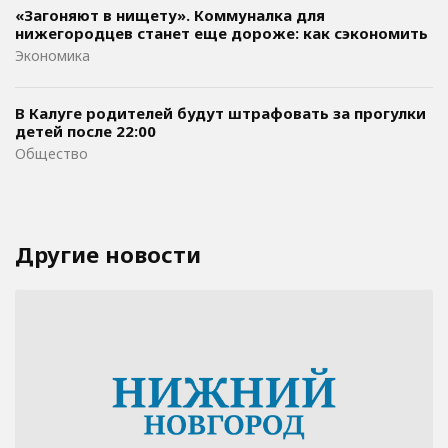
«Загоняют в нищету». Коммуналка для
нижегородцев станет еще дороже: как сэкономить
Экономика
В Калуге родителей будут штрафовать за прогулки
детей после 22:00
Общество
Другие новости