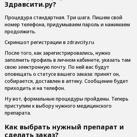
Здравсити.ру?
Процедура стандартная. Три шага. Пишем свой
номер телефона, придумываем пароль и нажимаем
продолжить.
Скриншот регистрации в zdravcity.ru
После того, как зарегистрировались, нужно
заполнить профиль в личном кабинете, указать там
свою электронную почту. По ней вас будут
оповещать о статусе вашего заказа: принят он,
собирается, доставлен в аптеку. Сообщение будет
приходить и на телефон.
Ну вот, формальные процедуры пройдены. Теперь
приступим к выбору нужного медицинского
препарата.
Как выбрать нужный препарат и
сделать заказ?