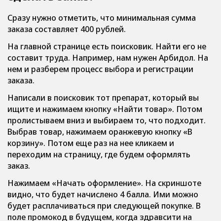
Сразу нужно отметить, что минимальная сумма
заказа составляет 400 рублей.
На главной странице есть поисковик. Найти его не
составит труда. Например, нам нужен Арбидол. На
нем и разберем процесс выбора и регистрации
заказа.
Написали в поисковик тот препарат, который вы
ищите и нажимаем кнопку «Найти товар». Потом
пролистываем вниз и выбираем то, что подходит.
Выбрав товар, нажимаем оранжевую кнопку «В
корзину». Потом еще раз на нее кликаем и
переходим на страницу, где будем оформлять
заказ.
Нажимаем «Начать оформление». На скриншоте
видно, что будет начислено 4 балла. Ими можно
будет расплачиваться при следующей покупке. В
поле промокод в будущем, когда здравсити на