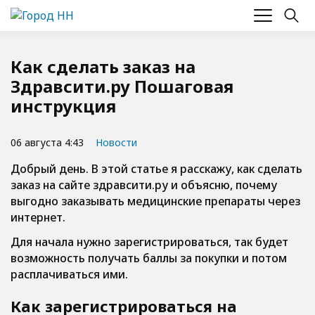
Как сделать заказ на
Здравсити.ру Пошаговая
инструкция
06 августа 4:43
Новости
Добрый день. В этой статье я расскажу, как сделать
заказ на сайте здравсити.ру и объясню, почему
выгодно заказывать медицинские препараты через
интернет.
Для начала нужно зарегистрироваться, так будет
возможность получать баллы за покупки и потом
расплачиваться ими.
Как зарегистрироваться на