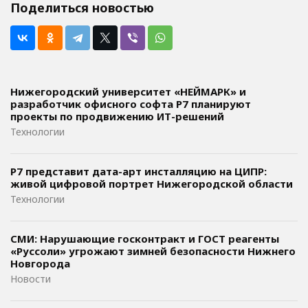
Поделиться новостью
Нижегородский университет «НЕЙМАРК» и
разработчик офисного софта P7 планируют
проекты по продвижению ИТ-решений
Технологии
Р7 представит дата-арт инсталляцию на ЦИПР:
живой цифровой портрет Нижегородской области
Технологии
СМИ: Нарушающие госконтракт и ГОСТ реагенты
«Руссоли» угрожают зимней безопасности Нижнего
Новгорода
Новости