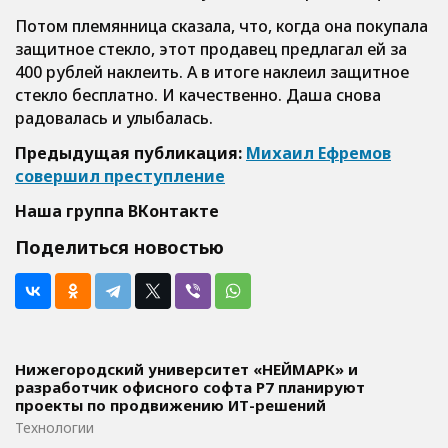
Потом племянница сказала, что, когда она покупала
защитное стекло, этот продавец предлагал ей за
400 рублей наклеить. А в итоге наклеил защитное
стекло бесплатно. И качественно. Даша снова
радовалась и улыбалась.
Предыдущая публикация:
Михаил Ефремов
совершил преступление
Наша группа ВКонтакте
Поделиться новостью
Нижегородский университет «НЕЙМАРК» и
разработчик офисного софта P7 планируют
проекты по продвижению ИТ-решений
Технологии