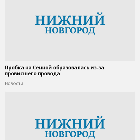
Пробка на Сенной образовалась из-за
провисшего провода
Новости