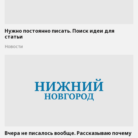
Нужно постоянно писать. Поиск идеи для
статьи
Новости
Вчера не писалось вообще. Рассказываю почему