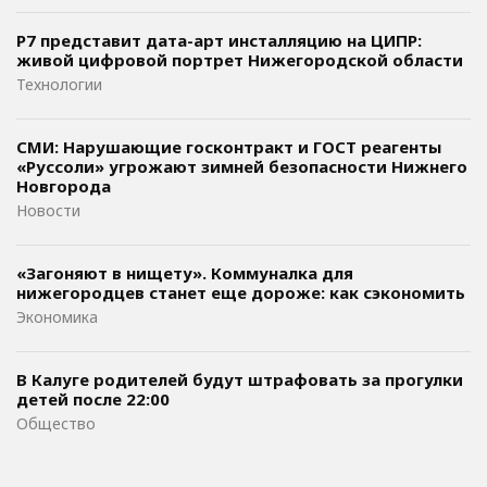
Р7 представит дата-арт инсталляцию на ЦИПР:
живой цифровой портрет Нижегородской области
Технологии
СМИ: Нарушающие госконтракт и ГОСТ реагенты
«Руссоли» угрожают зимней безопасности Нижнего
Новгорода
Новости
«Загоняют в нищету». Коммуналка для
нижегородцев станет еще дороже: как сэкономить
Экономика
В Калуге родителей будут штрафовать за прогулки
детей после 22:00
Общество