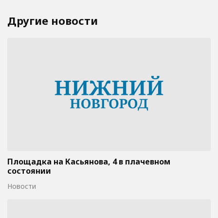
Другие новости
Площадка на Касьянова, 4 в плачевном
состоянии
Новости