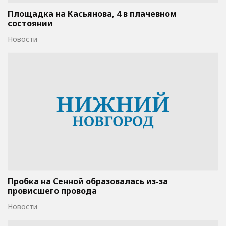
Площадка на Касьянова, 4 в плачевном
состоянии
Новости
Пробка на Сенной образовалась из-за
провисшего провода
Новости