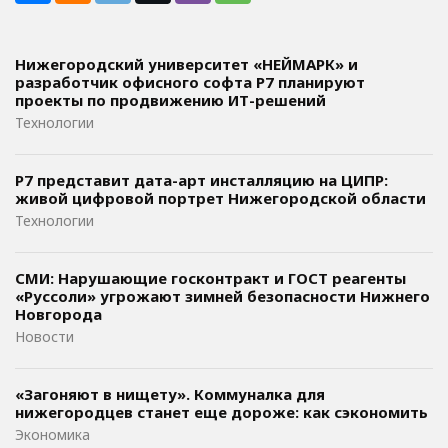
Нижегородский университет «НЕЙМАРК» и
разработчик офисного софта P7 планируют
проекты по продвижению ИТ-решений
Технологии
Р7 представит дата-арт инсталляцию на ЦИПР:
живой цифровой портрет Нижегородской области
Технологии
СМИ: Нарушающие госконтракт и ГОСТ реагенты
«Руссоли» угрожают зимней безопасности Нижнего
Новгорода
Новости
«Загоняют в нищету». Коммуналка для
нижегородцев станет еще дороже: как сэкономить
Экономика