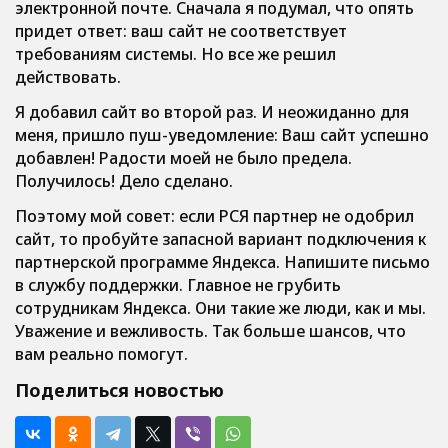
электронной почте. Сначала я подумал, что опять
придет ответ: ваш сайт не соответствует
требованиям системы. Но все же решил
действовать.
Я добавил сайт во второй раз. И неожиданно для
меня, пришло пуш-уведомление: Ваш сайт успешно
добавлен! Радости моей не было предела.
Получилось! Дело сделано.
Поэтому мой совет: если РСЯ партнер не одобрил
сайт, то пробуйте запасной вариант подключения к
партнерской программе Яндекса. Напишите письмо
в службу поддержки. Главное не грубить
сотрудникам Яндекса. Они такие же люди, как и мы.
Уважение и вежливость. Так больше шансов, что
вам реально помогут.
Поделиться новостью