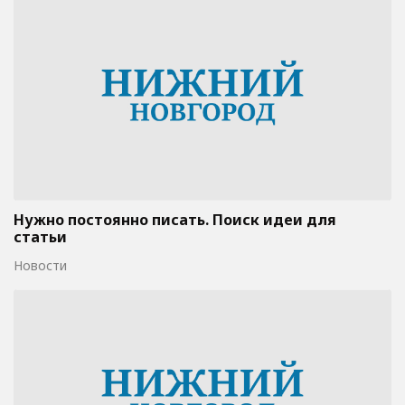
Нужно постоянно писать. Поиск идеи для
статьи
Новости