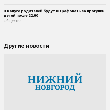
В Калуге родителей будут штрафовать за прогулки
детей после 22:00
Общество
Другие новости