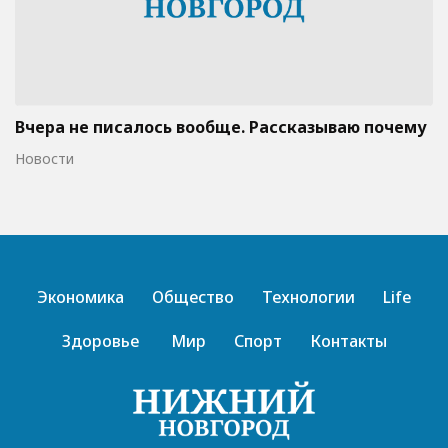
Вчера не писалось вообще. Рассказываю почему
Новости
Экономика
Общество
Технологии
Life
Здоровье
Мир
Спорт
Контакты