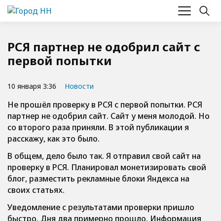
РСЯ партнер не одобрил сайт с
первой попытки
10 января 3:36
Новости
Не прошёл проверку в РСЯ с первой попытки. РСЯ
партнер не одобрил сайт. Сайт у меня молодой. Но
со второго раза приняли. В этой публикации я
расскажу, как это было.
В общем, дело было так. Я отправил свой сайт на
проверку в РСЯ. Планировал монетизировать свой
блог, разместить рекламные блоки Яндекса на
своих статьях.
Уведомление с результатами проверки пришло
быстро. Дня два примерно прошло. Информация