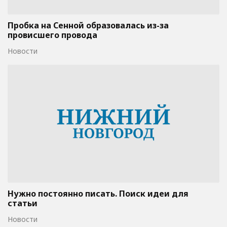
Пробка на Сенной образовалась из-за
провисшего провода
Новости
Нужно постоянно писать. Поиск идеи для
статьи
Новости