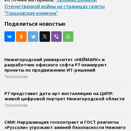
Отечественной войны на страницах газеты
“Горьковская коммуна”
Поделиться новостью
Нижегородский университет «НЕЙМАРК» и
разработчик офисного софта P7 планируют
проекты по продвижению ИТ-решений
Технологии
Р7 представит дата-арт инсталляцию на ЦИПР:
живой цифровой портрет Нижегородской области
Технологии
СМИ: Нарушающие госконтракт и ГОСТ реагенты
«Руссоли» угрожают зимней безопасности Нижнего