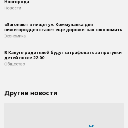
Новгорода
Новости
«Загоняют в нищету». Коммуналка для
нижегородцев станет еще дороже: как сэкономить
Экономика
В Калуге родителей будут штрафовать за прогулки
детей после 22:00
Общество
Другие новости