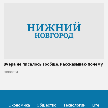
Вчера не писалось вообще. Рассказываю почему
Новости
Экономика
Общество
Технологии
Life