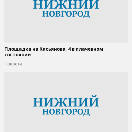
Площадка на Касьянова, 4 в плачевном
состоянии
Новости