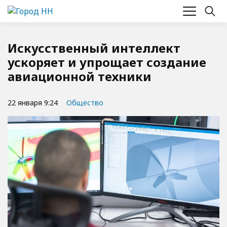
Искусственный интеллект
ускоряет и упрощает создание
авиационной техники
22 января 9:24
Общество