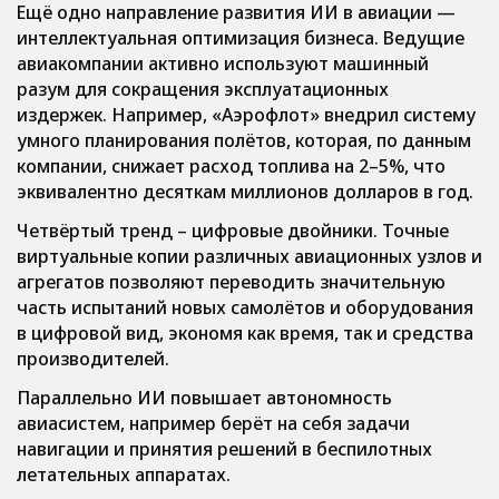
Ещё одно направление развития ИИ в авиации —
интеллектуальная оптимизация бизнеса. Ведущие
авиакомпании активно используют машинный
разум для сокращения эксплуатационных
издержек. Например, «Аэрофлот» внедрил систему
умного планирования полётов, которая, по данным
компании, снижает расход топлива на 2–5%, что
эквивалентно десяткам миллионов долларов в год.
Четвёртый тренд – цифровые двойники. Точные
виртуальные копии различных авиационных узлов и
агрегатов позволяют переводить значительную
часть испытаний новых самолётов и оборудования
в цифровой вид, экономя как время, так и средства
производителей.
Параллельно ИИ повышает автономность
авиасистем, например берёт на себя задачи
навигации и принятия решений в беспилотных
летательных аппаратах.