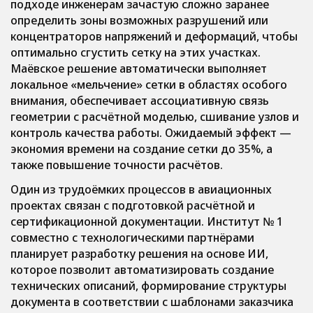
подходе инженерам зачастую сложно заранее
определить зоны возможных разрушений или
концентраторов напряжений и деформаций, чтобы
оптимально сгустить сетку на этих участках.
Маёвское решение автоматически выполняет
локальное «мельчение» сетки в областях особого
внимания, обеспечивает ассоциативную связь
геометрии с расчётной моделью, сшивание узлов и
контроль качества работы. Ожидаемый эффект —
экономия времени на создание сетки до 35%, а
также повышение точности расчётов.
Один из трудоёмких процессов в авиационных
проектах связан с подготовкой расчётной и
сертификационной документации. Институт № 1
совместно с технологическими партнёрами
планирует разработку решения на основе ИИ,
которое позволит автоматизировать создание
технических описаний, формирование структуры
документа в соответствии с шаблонами заказчика