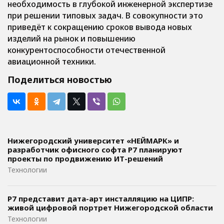
необходимость в глубокой инженерной экспертизе
при решении типовых задач. В совокупности это
приведёт к сокращению сроков вывода новых
изделий на рынок и повышению
конкурентоспособности отечественной
авиационной техники.
Поделиться новостью
Нижегородский университет «НЕЙМАРК» и
разработчик офисного софта P7 планируют
проекты по продвижению ИТ-решений
Технологии
Р7 представит дата-арт инсталляцию на ЦИПР:
живой цифровой портрет Нижегородской области
Технологии