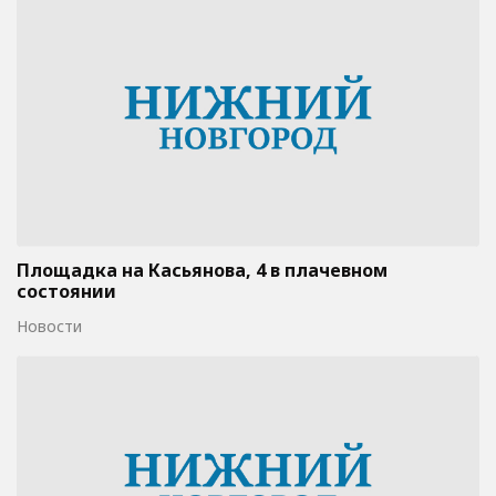
Площадка на Касьянова, 4 в плачевном
состоянии
Новости