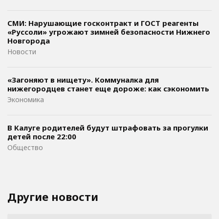
СМИ: Нарушающие госконтракт и ГОСТ реагенты
«Руссоли» угрожают зимней безопасности Нижнего
Новгорода
Новости
«Загоняют в нищету». Коммуналка для
нижегородцев станет еще дороже: как сэкономить
Экономика
В Калуге родителей будут штрафовать за прогулки
детей после 22:00
Общество
Другие новости