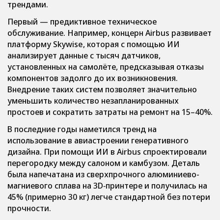
трендами.
Первый — предиктивное техническое
обслуживание. Например, концерн Airbus развивает
платформу Skywise, которая с помощью ИИ
анализирует данные с тысяч датчиков,
установленных на самолёте, предсказывая отказы
компонентов задолго до их возникновения.
Внедрение таких систем позволяет значительно
уменьшить количество незапланированных
простоев и сократить затраты на ремонт на 15–40%.
В последние годы наметился тренд на
использование в авиастроении генеративного
дизайна. При помощи ИИ в Airbus спроектировали
перегородку между салоном и камбузом. Деталь
была напечатана из сверхпрочного алюминиево-
магниевого сплава на 3D‑принтере и получилась на
45% (примерно 30 кг) легче стандартной без потери
прочности.