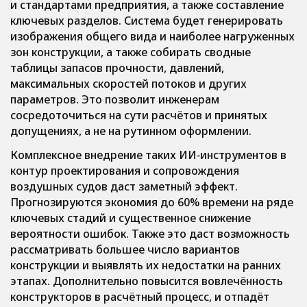
и стандартами предприятия, а также составление
ключевых разделов. Система будет генерировать
изображения общего вида и наиболее нагруженных
зон конструкции, а также собирать сводные
таблицы запасов прочности, давлений,
максимальных скоростей потоков и других
параметров. Это позволит инженерам
сосредоточиться на сути расчётов и принятых
допущениях, а не на рутинном оформлении.
Комплексное внедрение таких ИИ‑инструментов в
контур проектирования и сопровождения
воздушных судов даст заметный эффект.
Прогнозируются экономия до 60% времени на ряде
ключевых стадий и существенное снижение
вероятности ошибок. Также это даст возможность
рассматривать большее число вариантов
конструкции и выявлять их недостатки на ранних
этапах. Дополнительно повысится вовлечённость
конструкторов в расчётный процесс, и отпадёт