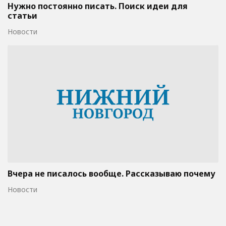
Нужно постоянно писать. Поиск идеи для
статьи
Новости
Вчера не писалось вообще. Рассказываю почему
Новости