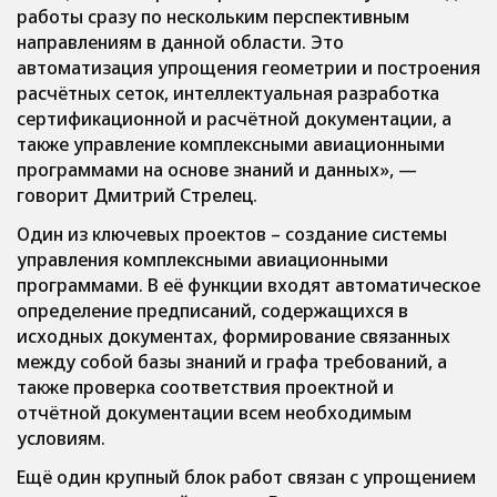
работы сразу по нескольким перспективным
направлениям в данной области. Это
автоматизация упрощения геометрии и построения
расчётных сеток, интеллектуальная разработка
сертификационной и расчётной документации, а
также управление комплексными авиационными
программами на основе знаний и данных», —
говорит Дмитрий Стрелец.
Один из ключевых проектов – создание системы
управления комплексными авиационными
программами. В её функции входят автоматическое
определение предписаний, содержащихся в
исходных документах, формирование связанных
между собой базы знаний и графа требований, а
также проверка соответствия проектной и
отчётной документации всем необходимым
условиям.
Ещё один крупный блок работ связан с упрощением