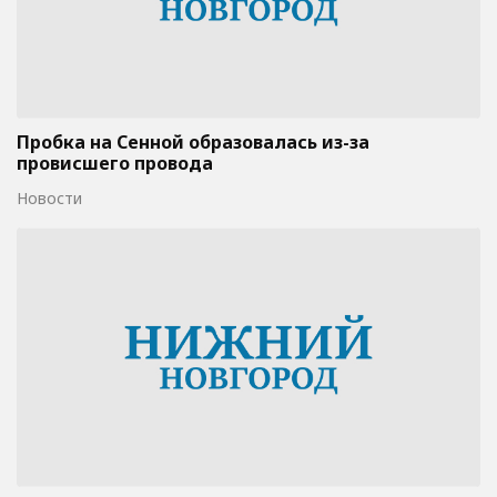
Пробка на Сенной образовалась из-за
провисшего провода
Новости