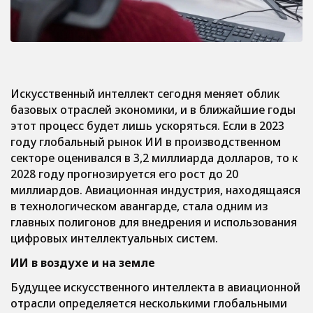
Искусственный интеллект сегодня меняет облик
базовых отраслей экономики, и в ближайшие годы
этот процесс будет лишь ускоряться. Если в 2023
году глобальный рынок ИИ в производственном
секторе оценивался в 3,2 миллиарда долларов, то к
2028 году прогнозируется его рост до 20
миллиардов. Авиационная индустрия, находящаяся
в технологическом авангарде, стала одним из
главных полигонов для внедрения и использования
цифровых интеллектуальных систем.
ИИ в воздухе и на земле
Будущее искусственного интеллекта в авиационной
отрасли определяется несколькими глобальными