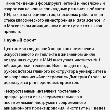
Такие тенденции формируют чёткий и неотложный
запрос как на новые прикладные решения в области
ИИ, так и на специалистов, способных работать на
стыке классического авиастроения и data science. И
в Московском авиационном институте этот вызов
приняли.
Научный фронт
Центром исследований вопросов применения
искусственного интеллекта в жизненном цикле
воздушных судов в МАИ выступает институт № 1
«Авиационная техника». Именно здесь под
руководством главного конструктора университета
по направлению «Авиастроение» Дмитрия Стрельца
реализуется ряд передовых проектов.
«Искусственный интеллект постепенно
превращается из экспериментального в
неотъемлемый инструмент современного
авиационного проектирования. Институт № 1 ведёт