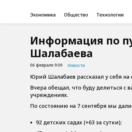
Экономика
Общество
Технологии
Информация по пу
Шалабаева
06 февраля 9:09
Новости
Юрий Шалабаев рассказал у себя на 
Вчера обещал, что буду делиться с 
учреждениях.
По состоянию на 7 сентября мы дали 
92 детских садах (+63 за сутки);