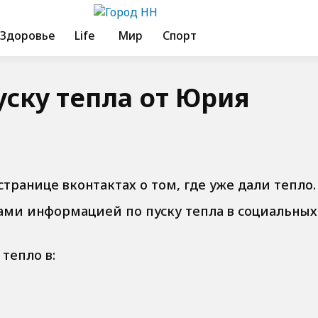
Здоровье
Life
Мир
Спорт
ску тепла от Юрия
странице вконтактах о том, где уже дали тепло.
вами информацией по пуску тепла в социальных
тепло в: