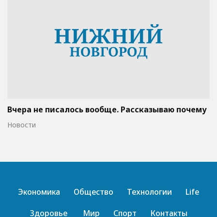
Вчера не писалось вообще. Рассказываю почему
Новости
Экономика
Общество
Технологии
Life
Здоровье
Мир
Спорт
Контакты