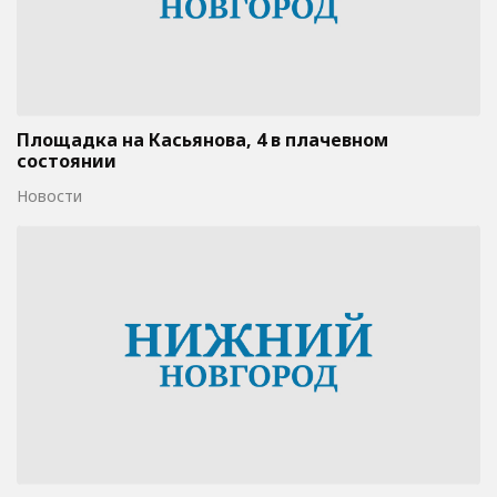
Площадка на Касьянова, 4 в плачевном
состоянии
Новости