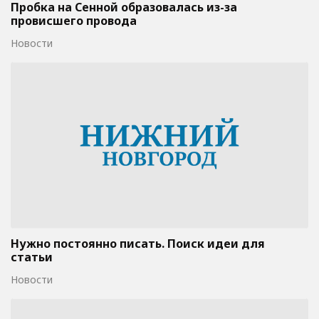
Пробка на Сенной образовалась из-за
провисшего провода
Новости
Нужно постоянно писать. Поиск идеи для
статьи
Новости