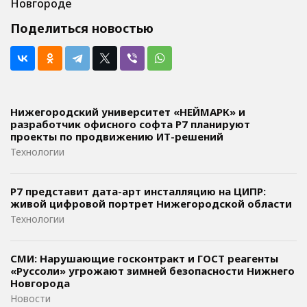
Новгороде
Поделиться новостью
Нижегородский университет «НЕЙМАРК» и
разработчик офисного софта P7 планируют
проекты по продвижению ИТ-решений
Технологии
Р7 представит дата-арт инсталляцию на ЦИПР:
живой цифровой портрет Нижегородской области
Технологии
СМИ: Нарушающие госконтракт и ГОСТ реагенты
«Руссоли» угрожают зимней безопасности Нижнего
Новгорода
Новости