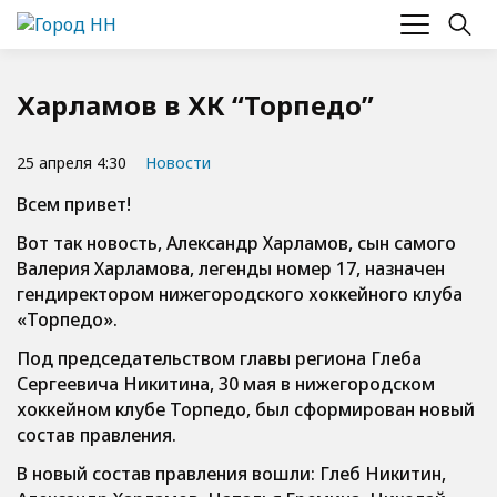
Харламов в ХК “Торпедо”
25 апреля 4:30
Новости
Всем привет!
Вот так новость, Александр Харламов, сын самого
Валерия Харламова, легенды номер 17, назначен
гендиректором нижегородского хоккейного клуба
«Торпедо».
Под председательством главы региона Глеба
Сергеевича Никитина, 30 мая в нижегородском
хоккейном клубе Торпедо, был сформирован новый
состав правления.
В новый состав правления вошли: Глеб Никитин,