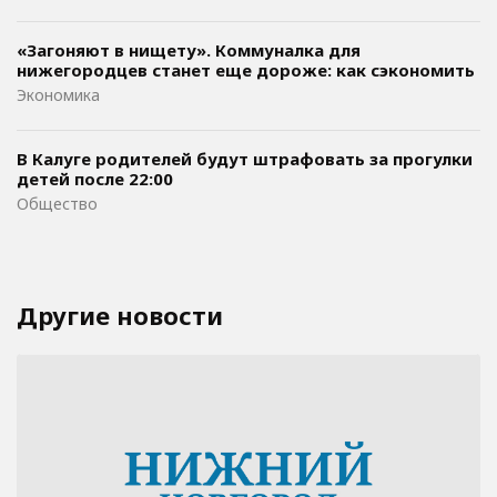
«Загоняют в нищету». Коммуналка для
нижегородцев станет еще дороже: как сэкономить
Экономика
В Калуге родителей будут штрафовать за прогулки
детей после 22:00
Общество
Другие новости