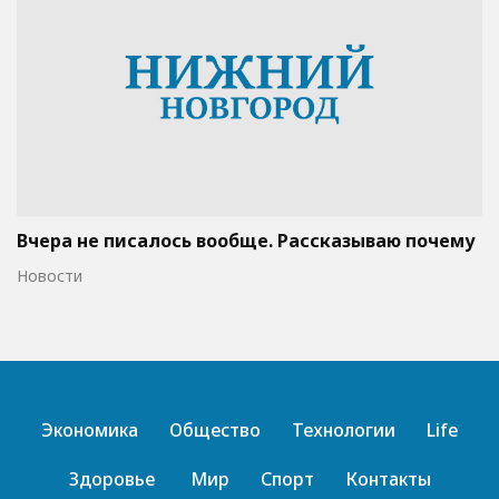
Вчера не писалось вообще. Рассказываю почему
Новости
Экономика
Общество
Технологии
Life
Здоровье
Мир
Спорт
Контакты