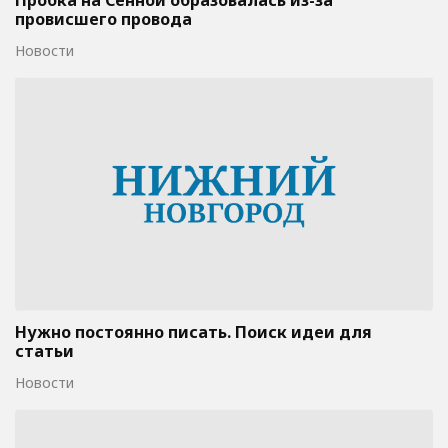
Пробка на Сенной образовалась из-за
провисшего провода
Новости
Нужно постоянно писать. Поиск идеи для
статьи
Новости