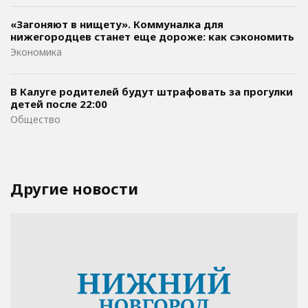
«Загоняют в нищету». Коммуналка для
нижегородцев станет еще дороже: как сэкономить
Экономика
В Калуге родителей будут штрафовать за прогулки
детей после 22:00
Общество
Другие новости