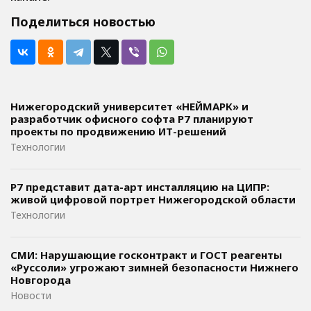
Поделиться новостью
Нижегородский университет «НЕЙМАРК» и
разработчик офисного софта P7 планируют
проекты по продвижению ИТ-решений
Технологии
Р7 представит дата-арт инсталляцию на ЦИПР:
живой цифровой портрет Нижегородской области
Технологии
СМИ: Нарушающие госконтракт и ГОСТ реагенты
«Руссоли» угрожают зимней безопасности Нижнего
Новгорода
Новости