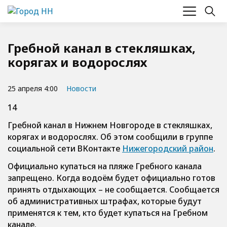
Гребной канал в стекляшках,
корягах и водорослях
25 апреля 4:00
Новости
14
Гребной канал в Нижнем Новгороде в стекляшках,
корягах и водорослях. Об этом сообщили в группе
социальной сети ВКонтакте
Нижегородский район
.
Официально купаться на пляже Гребного канала
запрещено. Когда водоём будет официально готов
принять отдыхающих – не сообщается. Сообщается
об административных штрафах, которые будут
применятся к тем, кто будет купаться на Гребном
канале.