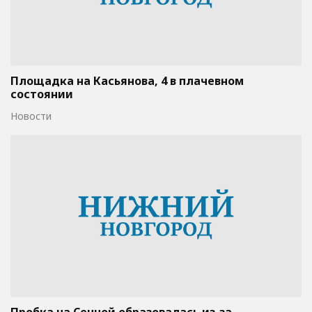
Площадка на Касьянова, 4 в плачевном
состоянии
Новости