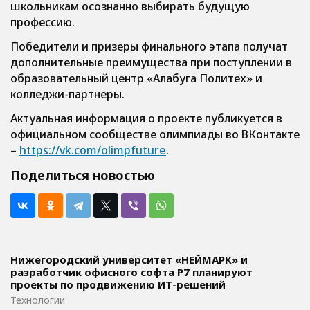
школьникам осознанно выбирать будущую
профессию.
Победители и призеры финального этапа получат
дополнительные преимущества при поступлении в
образовательный центр «Алабуга Политех» и
колледжи-партнеры.
Актуальная информация о проекте публикуется в
официальном сообществе олимпиады во ВКонтакте
–
https://vk.com/olimpfuture
.
Поделиться новостью
Нижегородский университет «НЕЙМАРК» и
разработчик офисного софта P7 планируют
проекты по продвижению ИТ-решений
Технологии