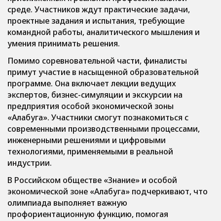
среде. Участников ждут практические задачи,
проектные задания и испытания, требующие
командной работы, аналитического мышления и
умения принимать решения.
Помимо соревновательной части, финалисты
примут участие в насыщенной образовательной
программе. Она включает лекции ведущих
экспертов, бизнес-симуляции и экскурсии на
предприятия особой экономической зоны
«Алабуга». Участники смогут познакомиться с
современными производственными процессами,
инженерными решениями и цифровыми
технологиями, применяемыми в реальной
индустрии.
В Российском обществе «Знание» и особой
экономической зоне «Алабуга» подчеркивают, что
олимпиада выполняет важную
профориентационную функцию, помогая