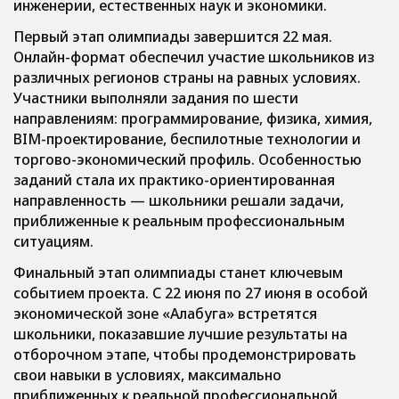
инженерии, естественных наук и экономики.
Первый этап олимпиады завершится 22 мая.
Онлайн-формат обеспечил участие школьников из
различных регионов страны на равных условиях.
Участники выполняли задания по шести
направлениям: программирование, физика, химия,
BIM-проектирование, беспилотные технологии и
торгово-экономический профиль. Особенностью
заданий стала их практико-ориентированная
направленность — школьники решали задачи,
приближенные к реальным профессиональным
ситуациям.
Финальный этап олимпиады станет ключевым
событием проекта. С 22 июня по 27 июня в особой
экономической зоне «Алабуга» встретятся
школьники, показавшие лучшие результаты на
отборочном этапе, чтобы продемонстрировать
свои навыки в условиях, максимально
приближенных к реальной профессиональной