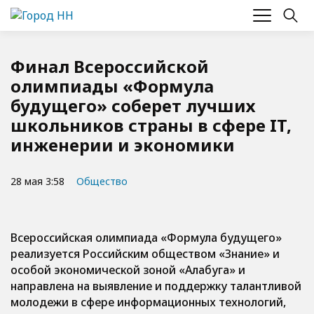
Финал Всероссийской
олимпиады «Формула
будущего» соберет лучших
школьников страны в сфере IT,
инженерии и экономики
28 мая 3:58
Общество
Всероссийская олимпиада «Формула будущего»
реализуется Российским обществом «Знание» и
особой экономической зоной «Алабуга» и
направлена на выявление и поддержку талантливой
молодежи в сфере информационных технологий,