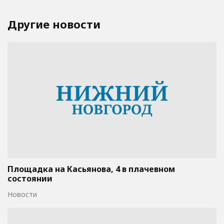
Другие новости
Площадка на Касьянова, 4 в плачевном
состоянии
Новости