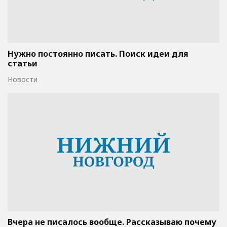
Нужно постоянно писать. Поиск идеи для
статьи
Новости
Вчера не писалось вообще. Рассказываю почему