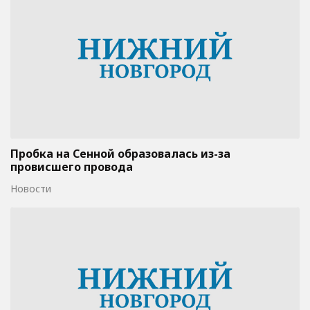
Пробка на Сенной образовалась из-за
провисшего провода
Новости