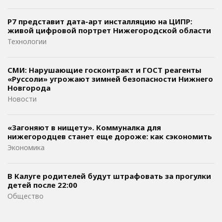
Р7 представит дата-арт инсталляцию на ЦИПР:
живой цифровой портрет Нижегородской области
Технологии
СМИ: Нарушающие госконтракт и ГОСТ реагенты
«Руссоли» угрожают зимней безопасности Нижнего
Новгорода
Новости
«Загоняют в нищету». Коммуналка для
нижегородцев станет еще дороже: как сэкономить
Экономика
В Калуге родителей будут штрафовать за прогулки
детей после 22:00
Общество