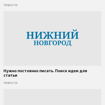
Новости
Нужно постоянно писать. Поиск идеи для
статьи
Новости