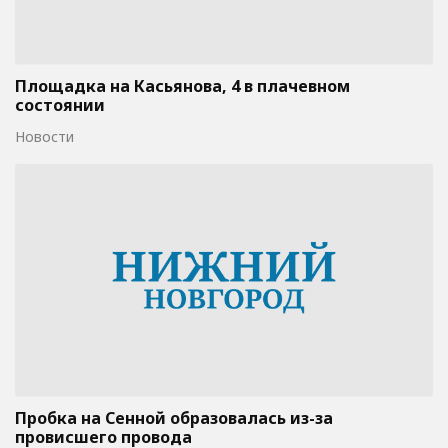
Площадка на Касьянова, 4 в плачевном
состоянии
Новости
Пробка на Сенной образовалась из-за
провисшего провода