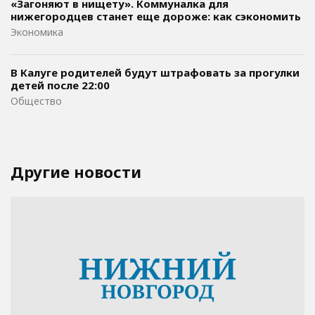
«Загоняют в нищету». Коммуналка для
нижегородцев станет еще дороже: как сэкономить
Экономика
В Калуге родителей будут штрафовать за прогулки
детей после 22:00
Общество
Другие новости