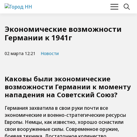
Экономические возможности
Германии к 1941г
02 марта 12:21
Новости
Каковы были экономические
возможности Германии к моменту
нападения на Советский Союз?
Германия захватила в свои руки почти все
экономические и военно-стратегические ресурсы
Европы. Немцы, как известно, хорошо оснастили
свои вооруженные силы. Современное оружие,
боевая техника. Достаточное количество