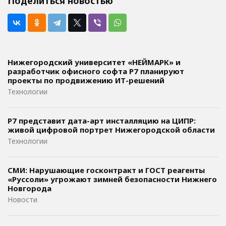
Поделиться новостью
Нижегородский университет «НЕЙМАРК» и
разработчик офисного софта P7 планируют
проекты по продвижению ИТ-решений
Технологии
Р7 представит дата-арт инсталляцию на ЦИПР:
живой цифровой портрет Нижегородской области
Технологии
СМИ: Нарушающие госконтракт и ГОСТ реагенты
«Руссоли» угрожают зимней безопасности Нижнего
Новгорода
Новости