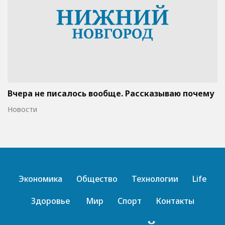
Вчера не писалось вообще. Рассказываю почему
Новости
Экономика
Общество
Технологии
Life
Здоровье
Мир
Спорт
Контакты