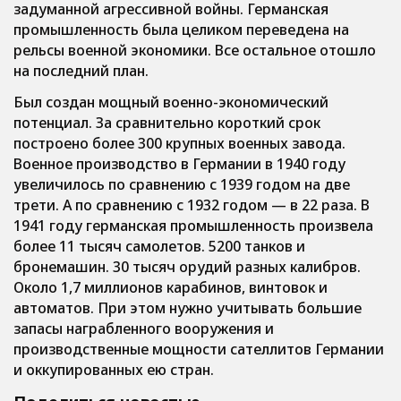
задуманной агрессивной войны. Германская
промышленность была целиком переведена на
рельсы военной экономики. Все остальное отошло
на последний план.
Был создан мощный военно-экономический
потенциал. За сравнительно короткий срок
построено более 300 крупных военных завода.
Военное производство в Германии в 1940 году
увеличилось по сравнению с 1939 годом на две
трети. А по сравнению с 1932 годом — в 22 раза. В
1941 году германская промышленность произвела
более 11 тысяч самолетов. 5200 танков и
бронемашин. 30 тысяч орудий разных калибров.
Около 1,7 миллионов карабинов, винтовок и
автоматов. При этом нужно учитывать большие
запасы награбленного вооружения и
производственные мощности сателлитов Германии
и оккупированных ею стран.