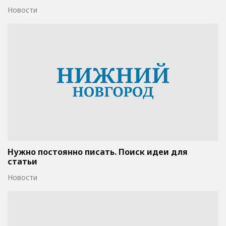
Новости
Нужно постоянно писать. Поиск идеи для
статьи
Новости