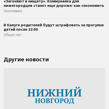
«Загоняют в нищету». Коммуналка для
нижегородцев станет еще дороже: как сэкономить
Экономика
В Калуге родителей будут штрафовать за прогулки
детей после 22:00
Общество
Другие новости