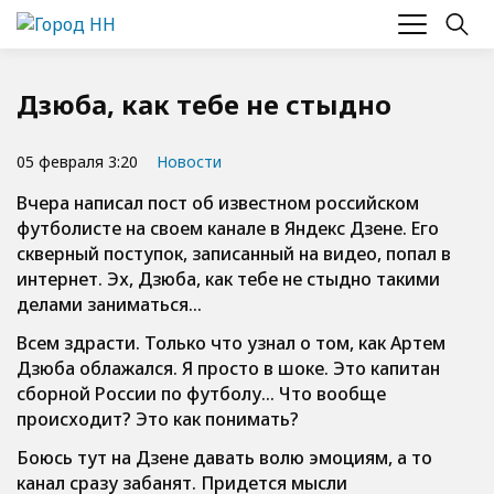
Дзюба, как тебе не стыдно
05 февраля 3:20
Новости
Вчера написал пост об известном российском
футболисте на своем канале в Яндекс Дзене. Его
скверный поступок, записанный на видео, попал в
интернет.
Эх, Дзюба, как тебе не стыдно такими
делами заниматься…
Всем здрасти. Только что узнал о том, как Артем
Дзюба облажался. Я просто в шоке. Это капитан
сборной России по футболу… Что вообще
происходит? Это как понимать?
Боюсь тут на Дзене давать волю эмоциям, а то
канал сразу забанят. Придется мысли