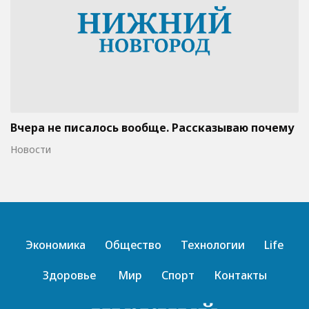
Вчера не писалось вообще. Рассказываю почему
Новости
Экономика
Общество
Технологии
Life
Здоровье
Мир
Спорт
Контакты