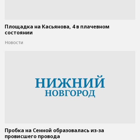
Площадка на Касьянова, 4 в плачевном
состоянии
Новости
Пробка на Сенной образовалась из-за
провисшего провода