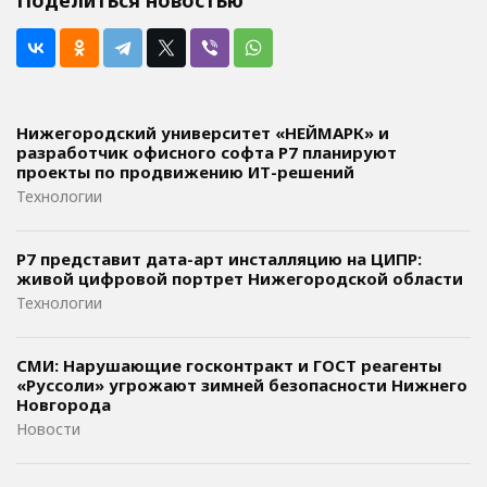
Поделиться новостью
Нижегородский университет «НЕЙМАРК» и
разработчик офисного софта P7 планируют
проекты по продвижению ИТ-решений
Технологии
Р7 представит дата-арт инсталляцию на ЦИПР:
живой цифровой портрет Нижегородской области
Технологии
СМИ: Нарушающие госконтракт и ГОСТ реагенты
«Руссоли» угрожают зимней безопасности Нижнего
Новгорода
Новости