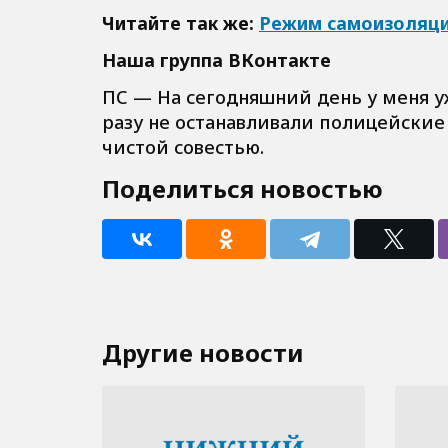
Читайте так же:
Режим самоизоляци
Наша группа ВКонтакте
ПС — На сегодняшний день у меня у
разу не останавливали полицейские н
чистой совестью.
Поделиться новостью
Другие новости