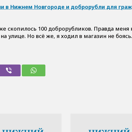
и в Нижнем Новгороде и доброрубли для гра
же скопилось 100 доброрубликов. Правда меня 
а улице. Но всё же, я ходил в магазин не боясь.