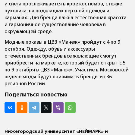
и снега прослеживается в крое костюмов, стежке
пуховика, на подкладках верхней одежды и
карманах. Для бренда важна естественная красота
и гармоничное существование человека в
окружающей среде.
Модные показы в ЦВЗ «Манеж» пройдут с 4 по 9
октября. Одежду, обувь и аксессуары
отечественных брендов все желающие смогут
приобрести на маркете, который будет открыт с 5
по 9 октября в ЦВЗ «Манеж». Участие в Московской
неделе моды будут принимать бренды из 36
регионов России.
Поделиться новостью
Нижегородский университет «НЕЙМАРК» и