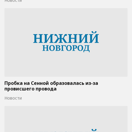
Новости
Пробка на Сенной образовалась из-за
провисшего провода
Новости