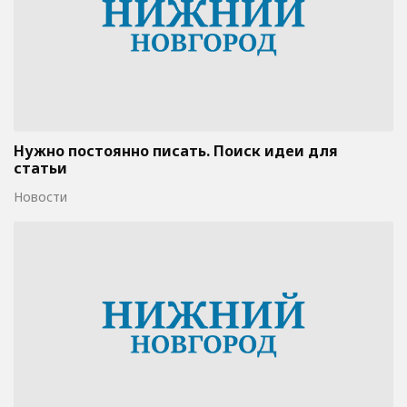
Нужно постоянно писать. Поиск идеи для
статьи
Новости