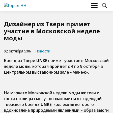
Дизайнер из Твери примет
участие в Московской неделе
моды
02 октября 5:06
Новости
Бренд из Твери
UNKE
примет участие в Московской
неделе моды, которая пройдет с 4 по 9 октября в
Центральном выставочном зале «Манеж».
На маркете Московской недели моды жители и
гости столицы смогут познакомиться с одеждой
тверского бренда
UNKE
, коллекция которого
вдохновлена природными явлениями – образ вьюги