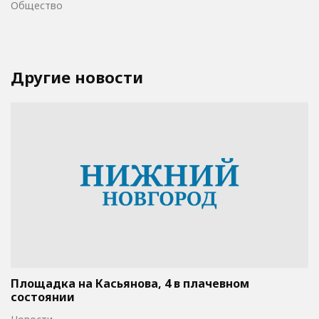
Общество
Другие новости
Площадка на Касьянова, 4 в плачевном
состоянии