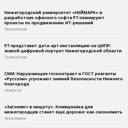
Нижегородский университет «НЕЙМАРК» и
разработчик офисного софта P7 планируют
проекты по продвижению ИТ-решений
Технологии
Р7 представит дата-арт инсталляцию на ЦИПР:
живой цифровой портрет Нижегородской области
Технологии
СМИ: Нарушающие госконтракт и ГОСТ реагенты
«Руссоли» угрожают зимней безопасности Нижнего
Новгорода
Новости
«Загоняют в нищету». Коммуналка для
нижегородцев станет еще дороже: как сэкономить
Экономика