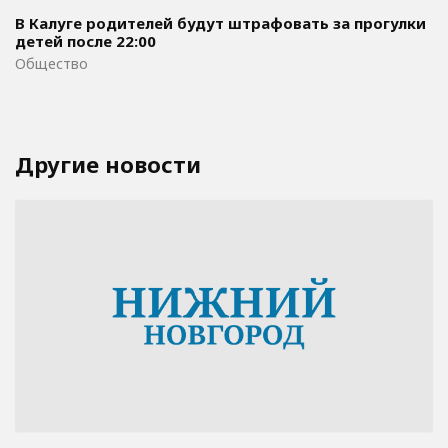
В Калуге родителей будут штрафовать за прогулки
детей после 22:00
Общество
Другие новости