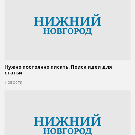
Нужно постоянно писать. Поиск идеи для
статьи
Новости