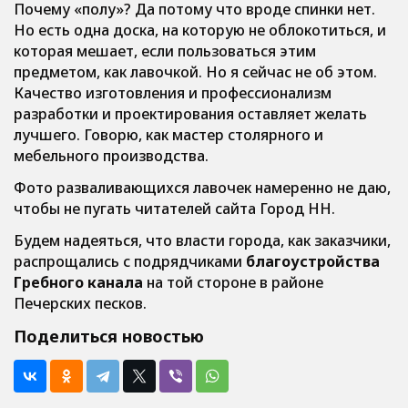
Почему «полу»? Да потому что вроде спинки нет.
Но есть одна доска, на которую не облокотиться, и
которая мешает, если пользоваться этим
предметом, как лавочкой. Но я сейчас не об этом.
Качество изготовления и профессионализм
разработки и проектирования оставляет желать
лучшего. Говорю, как мастер столярного и
мебельного производства.
Фото разваливающихся лавочек намеренно не даю,
чтобы не пугать читателей сайта Город НН.
Будем надеяться, что власти города, как заказчики,
распрощались с подрядчиками
благоустройства
Гребного канала
на той стороне в районе
Печерских песков.
Поделиться новостью