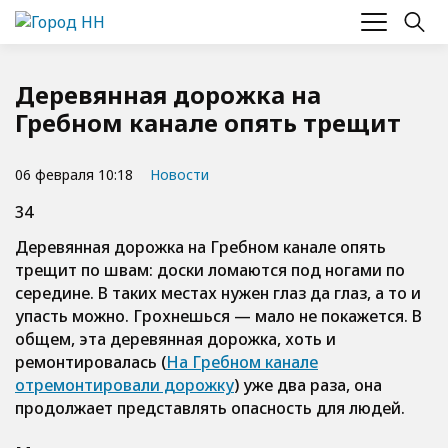
Деревянная дорожка на
Гребном канале опять трещит
06 февраля 10:18
Новости
34
Деревянная дорожка на Гребном канале опять
трещит по швам: доски ломаются под ногами по
середине. В таких местах нужен глаз да глаз, а то и
упасть можно. Грохнешься — мало не покажется. В
общем, эта деревянная дорожка, хоть и
ремонтировалась (
На Гребном канале
отремонтировали дорожку
) уже два раза, она
продолжает представлять опасность для людей.