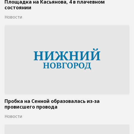
Площадка на Касьянова, 4 в плачевном
состоянии
Новости
Пробка на Сенной образовалась из-за
провисшего провода
Новости