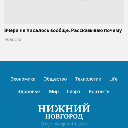
Вчера не писалось вообще. Рассказываю почему
Новости
Экономика
Общество
Технологии
Life
Здоровье
Мир
Спорт
Контакты
© nijnii-novgorod.ru 2026