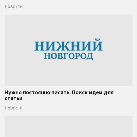
Новости
Нужно постоянно писать. Поиск идеи для
статьи
Новости