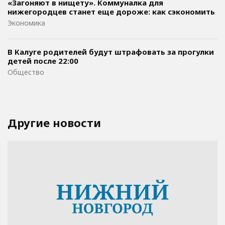
«Загоняют в нищету». Коммуналка для
нижегородцев станет еще дороже: как сэкономить
Экономика
В Калуге родителей будут штрафовать за прогулки
детей после 22:00
Общество
Другие новости