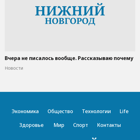
Вчера не писалось вообще. Рассказываю почему
Новости
Экономика
Общество
Технологии
Life
Здоровье
Мир
Спорт
Контакты