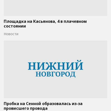
Площадка на Касьянова, 4 в плачевном
состоянии
Новости
Пробка на Сенной образовалась из-за
провисшего провода