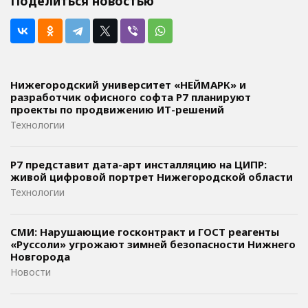
Поделиться новостью
Нижегородский университет «НЕЙМАРК» и
разработчик офисного софта P7 планируют
проекты по продвижению ИТ-решений
Технологии
Р7 представит дата-арт инсталляцию на ЦИПР:
живой цифровой портрет Нижегородской области
Технологии
СМИ: Нарушающие госконтракт и ГОСТ реагенты
«Руссоли» угрожают зимней безопасности Нижнего
Новгорода
Новости