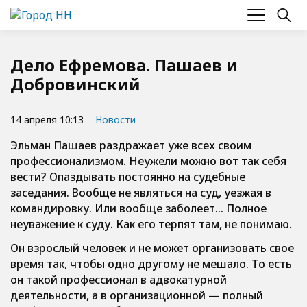
Дело Ефремова. Пашаев и
Добровинский
14 апреля 10:13
Новости
Эльман Пашаев раздражает уже всех своим
профессионализмом. Неужели можно вот так себя
вести? Опаздывать постоянно на судебные
заседания. Вообще не являться на суд, уезжая в
командировку. Или вообще заболеет… Полное
неуважение к суду. Как его терпят там, не понимаю.
Он взрослый человек и не может организовать свое
время так, чтобы одно другому не мешало. То есть
он такой профессионал в адвокатурной
деятельности, а в организационной — полный