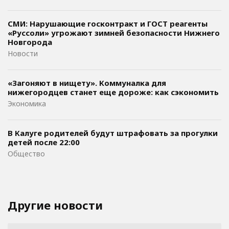
СМИ: Нарушающие госконтракт и ГОСТ реагенты
«Руссоли» угрожают зимней безопасности Нижнего
Новгорода
Новости
«Загоняют в нищету». Коммуналка для
нижегородцев станет еще дороже: как сэкономить
Экономика
В Калуге родителей будут штрафовать за прогулки
детей после 22:00
Общество
Другие новости