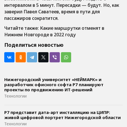
интервалом в 5 минут. Пересадки — будут. Но, как
заверил Павел Саватеев, время в пути для
пассажиров сократится.
Читайте также: Какие маршрутки отменят в
Нижнем Новгороде в 2022 году
Поделиться новостью
Нижегородский университет «НЕЙМАРК» и
разработчик офисного софта P7 планируют
проекты по продвижению ИТ-решений
Технологии
Р7 представит дата-арт инсталляцию на ЦИПР:
живой цифровой портрет Нижегородской области
Технологии