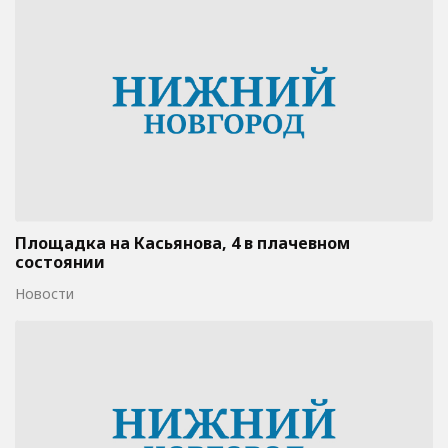
Площадка на Касьянова, 4 в плачевном
состоянии
Новости