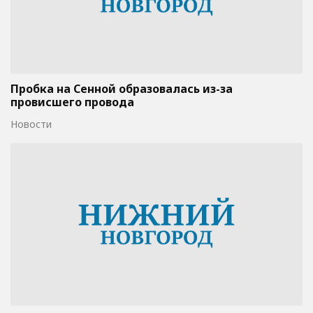
Пробка на Сенной образовалась из-за
провисшего провода
Новости