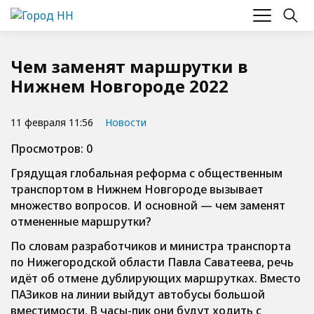
Чем заменят маршрутки в
Нижнем Новгороде 2022
11 февраля 11:56
Новости
Просмотров: 0
Грядущая глобальная реформа с общественным
транспортом в Нижнем Новгороде вызывает
множество вопросов. И основной — чем заменят
отмененные маршрутки?
По словам разработчиков и министра транспорта
по Нижегородской области Павла Саватеева, речь
идёт об отмене дублирующих маршрутках. Вместо
ПАЗиков на линии выйдут автобусы большой
вместимости. В часы-пик они будут ходить с