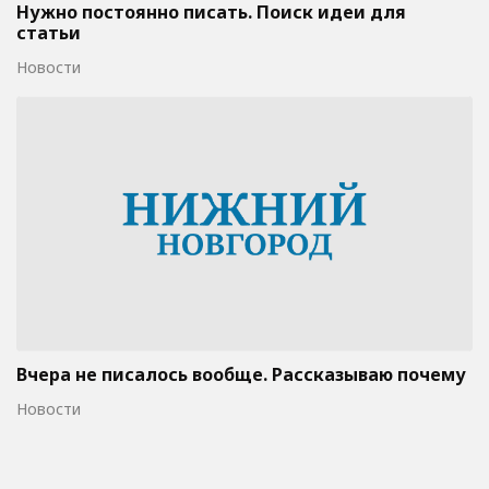
Нужно постоянно писать. Поиск идеи для
статьи
Новости
Вчера не писалось вообще. Рассказываю почему
Новости