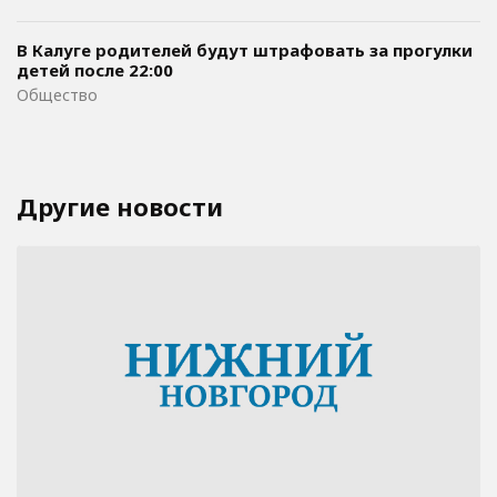
В Калуге родителей будут штрафовать за прогулки
детей после 22:00
Общество
Другие новости