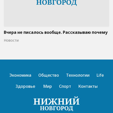
Вчера не писалось вообще. Рассказываю почему
Новости
Экономика
Общество
Технологии
Life
Здоровье
Мир
Спорт
Контакты