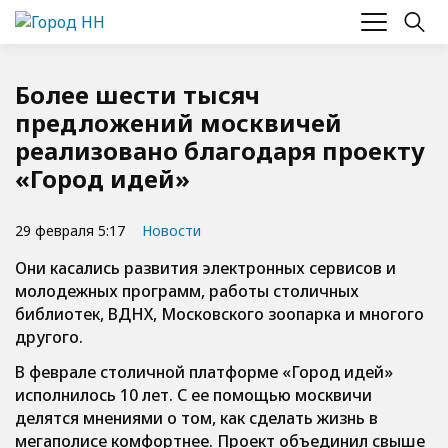
Более шести тысяч
предложений москвичей
реализовано благодаря проекту
«Город идей»
29 февраля 5:17
Новости
Они касались развития электронных сервисов и
молодежных программ, работы столичных
библиотек, ВДНХ, Московского зоопарка и многого
другого.
В феврале столичной платформе «Город идей»
исполнилось 10 лет. С ее помощью москвичи
делятся мнениями о том, как сделать жизнь в
мегаполисе комфортнее. Проект объединил свыше