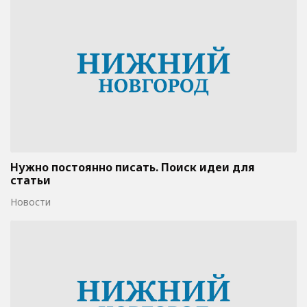
Нужно постоянно писать. Поиск идеи для
статьи
Новости