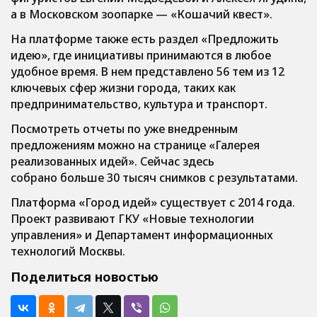
а в Московском зоопарке — «Кошачий квест».
На платформе также есть раздел «Предложить
идею», где инициативы принимаются в любое
удобное время. В нем представлено 56 тем из 12
ключевых сфер жизни города, таких как
предпринимательство, культура и транспорт.
Посмотреть отчеты по уже внедренным
предложениям можно на странице «Галерея
реализованных идей». Сейчас здесь
собрано больше 30 тысяч снимков с результатами.
Платформа «Город идей» существует с 2014 года.
Проект развивают ГКУ «Новые технологии
управления» и Департамент информационных
технологий Москвы.
Поделиться новостью