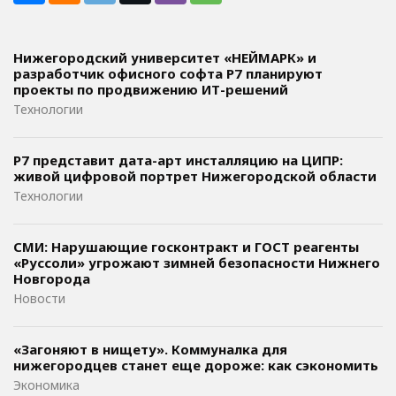
Нижегородский университет «НЕЙМАРК» и
разработчик офисного софта P7 планируют
проекты по продвижению ИТ-решений
Технологии
Р7 представит дата-арт инсталляцию на ЦИПР:
живой цифровой портрет Нижегородской области
Технологии
СМИ: Нарушающие госконтракт и ГОСТ реагенты
«Руссоли» угрожают зимней безопасности Нижнего
Новгорода
Новости
«Загоняют в нищету». Коммуналка для
нижегородцев станет еще дороже: как сэкономить
Экономика