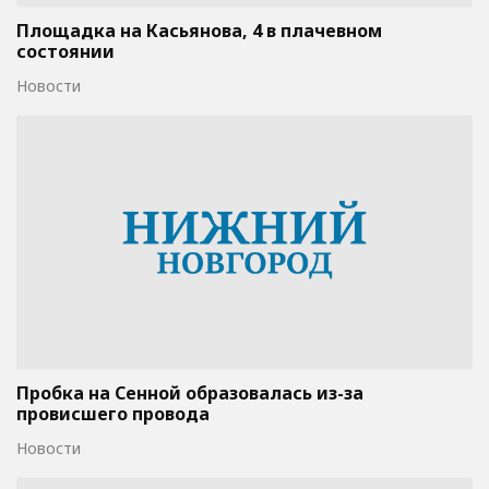
Площадка на Касьянова, 4 в плачевном
состоянии
Новости
Пробка на Сенной образовалась из-за
провисшего провода
Новости