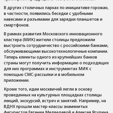
В других столичных парках по инициативе горожан,
в частности, появились беседки с удобными
навесами и разъемами для зарядки планшетов и
смартфонов.
В рамках развития Московского инновационного
кластера (МИК) жители столицы предложили
выстроить сотрудничество с российскими банками,
обслуживающими высокотехнологичные компании.
Теперь клиенты одного из крупнейших банков
страны могут получить информацию о подходящих
для них программах и инструментах МИК с
помощью СМС-рассылки и в мобильном
приложении.
Кроме того, идеи москвичей легли в основу
проведенных на культурных площадках столицы
лекций, экскурсий, встреч и занятий. Например, на
ВДНХ прошли мастер-классы знаменитых
фигуристов Евгении Медведевой и Алексея Ягудина,