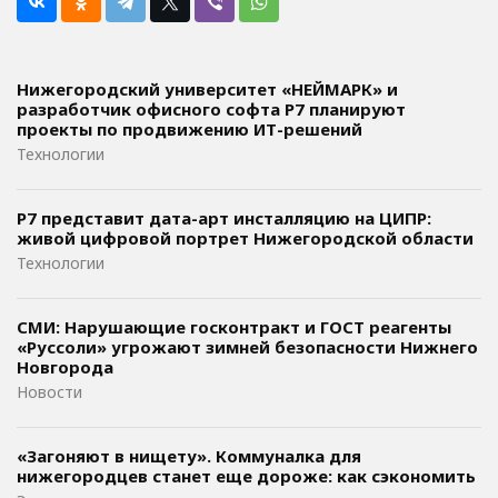
Нижегородский университет «НЕЙМАРК» и
разработчик офисного софта P7 планируют
проекты по продвижению ИТ-решений
Технологии
Р7 представит дата-арт инсталляцию на ЦИПР:
живой цифровой портрет Нижегородской области
Технологии
СМИ: Нарушающие госконтракт и ГОСТ реагенты
«Руссоли» угрожают зимней безопасности Нижнего
Новгорода
Новости
«Загоняют в нищету». Коммуналка для
нижегородцев станет еще дороже: как сэкономить