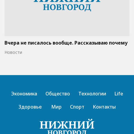
Вчера не писалось вообще. Рассказываю почему
Новости
Экономика
Общество
Технологии
Life
Здоровье
Мир
Спорт
Контакты