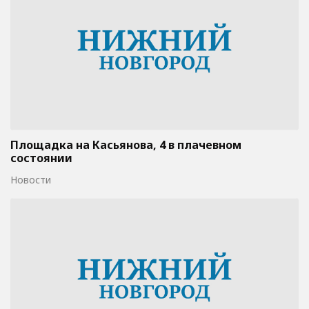
Площадка на Касьянова, 4 в плачевном
состоянии
Новости