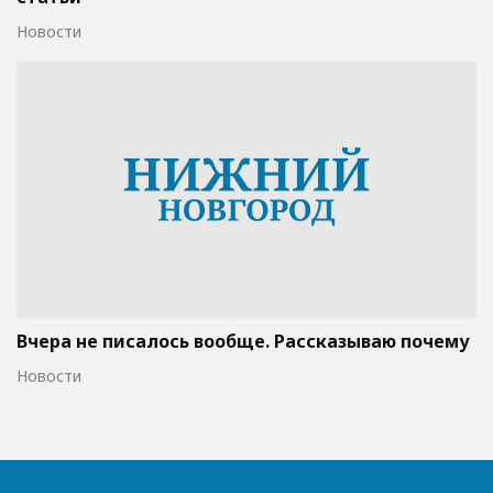
Новости
Вчера не писалось вообще. Рассказываю почему
Новости