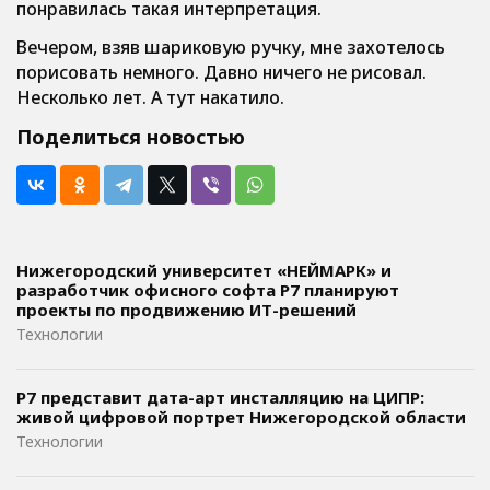
понравилась такая интерпретация.
Вечером, взяв шариковую ручку, мне захотелось
порисовать немного. Давно ничего не рисовал.
Несколько лет. А тут накатило.
Поделиться новостью
Нижегородский университет «НЕЙМАРК» и
разработчик офисного софта P7 планируют
проекты по продвижению ИТ-решений
Технологии
Р7 представит дата-арт инсталляцию на ЦИПР:
живой цифровой портрет Нижегородской области
Технологии