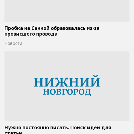
Пробка на Сенной образовалась из-за
провисшего провода
Новости
Нужно постоянно писать. Поиск идеи для
статьи