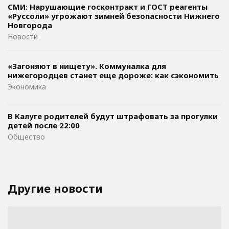
СМИ: Нарушающие госконтракт и ГОСТ реагенты
«Руссоли» угрожают зимней безопасности Нижнего
Новгорода
Новости
«Загоняют в нищету». Коммуналка для
нижегородцев станет еще дороже: как сэкономить
Экономика
В Калуге родителей будут штрафовать за прогулки
детей после 22:00
Общество
Другие новости