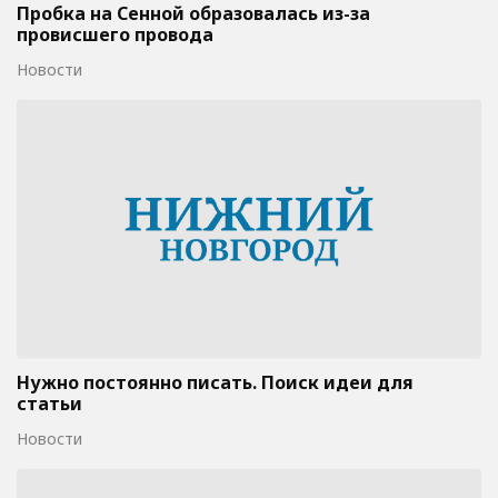
Пробка на Сенной образовалась из-за
провисшего провода
Новости
Нужно постоянно писать. Поиск идеи для
статьи
Новости