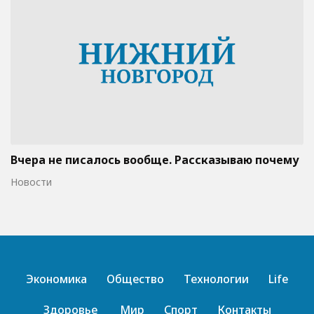
Вчера не писалось вообще. Рассказываю почему
Новости
Экономика
Общество
Технологии
Life
Здоровье
Мир
Спорт
Контакты