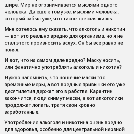
шире. Мир не ограничивается мыслями одного
человека. Да еще к тому же, мыслями человека,
который забыл уже, что такое трезвая жизнь.
Мне хотелось ему сказать, что алкоголь и никотин
— вот это реально вредно для организма, но я не
стал этого произносить вслух. Он бы все равно не
понял.
И вот, что на самом деле вредно? Маску носить,
или фанатично употреблять алкоголь и никотин?
Нужно напомнить, что ношение маски это
временные меры, а вот вредные привычки его уже
десятилетия держат его в рабстве. Карантин
закончится, люди снимут маски, а вот алкоголики
продолжат лопать, тратя свои кровно
заработанные.
Употребление алкоголя и никотина очень вредно
для здоровья, особенно для центральной нервной