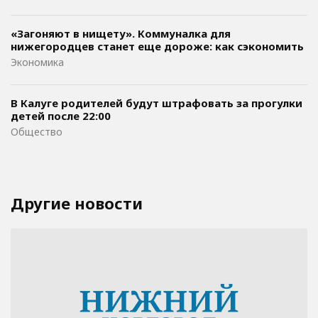
«Загоняют в нищету». Коммуналка для
нижегородцев станет еще дороже: как сэкономить
Экономика
В Калуге родителей будут штрафовать за прогулки
детей после 22:00
Общество
Другие новости