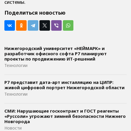
системы.
Поделиться новостью
Нижегородский университет «НЕЙМАРК» и
разработчик офисного софта P7 планируют
проекты по продвижению ИТ-решений
Технологии
Р7 представит дата-арт инсталляцию на ЦИПР:
живой цифровой портрет Нижегородской области
Технологии
СМИ: Нарушающие госконтракт и ГОСТ реагенты
«Руссоли» угрожают зимней безопасности Нижнего
Новгорода
Новости