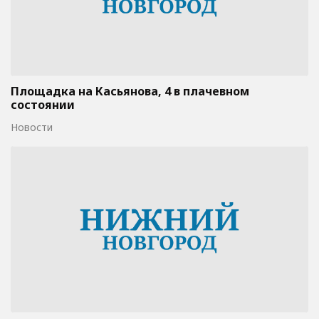
Площадка на Касьянова, 4 в плачевном
состоянии
Новости