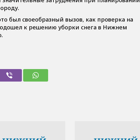
ороду.
то был своеобразный вызов, как проверка на
 подошел к решению уборки снега в Нижнем
.