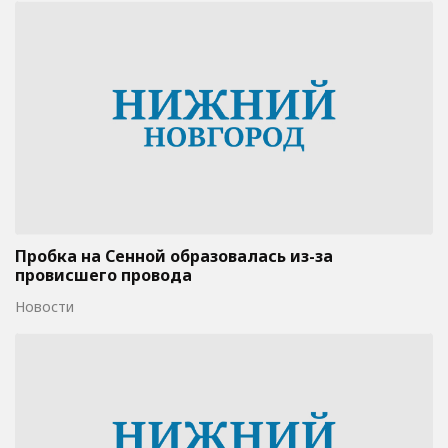
Пробка на Сенной образовалась из-за
провисшего провода
Новости