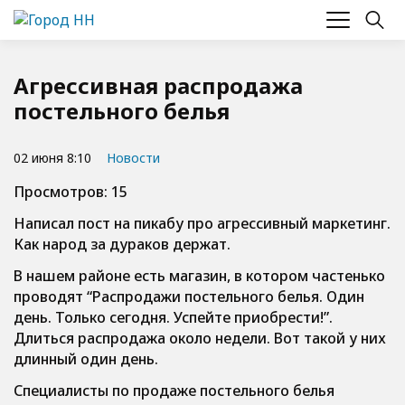
Агрессивная распродажа
постельного белья
02 июня 8:10
Новости
Просмотров: 15
Написал пост на пикабу про агрессивный маркетинг.
Как народ за дураков держат.
В нашем районе есть магазин, в котором частенько
проводят “Распродажи постельного белья. Один
день. Только сегодня. Успейте приобрести!”.
Длиться распродажа около недели. Вот такой у них
длинный один день.
Специалисты по продаже постельного белья