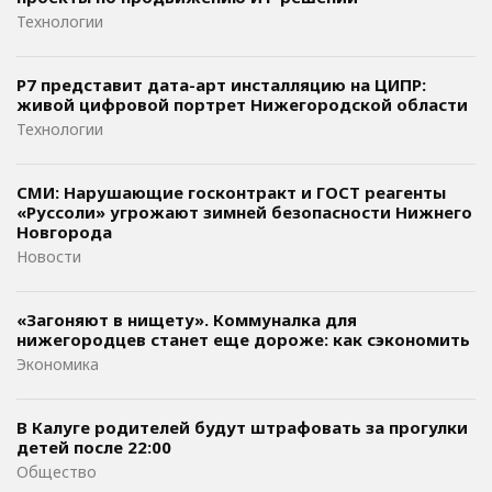
Технологии
Р7 представит дата-арт инсталляцию на ЦИПР:
живой цифровой портрет Нижегородской области
Технологии
СМИ: Нарушающие госконтракт и ГОСТ реагенты
«Руссоли» угрожают зимней безопасности Нижнего
Новгорода
Новости
«Загоняют в нищету». Коммуналка для
нижегородцев станет еще дороже: как сэкономить
Экономика
В Калуге родителей будут штрафовать за прогулки
детей после 22:00
Общество