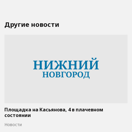
Другие новости
Площадка на Касьянова, 4 в плачевном
состоянии
Новости