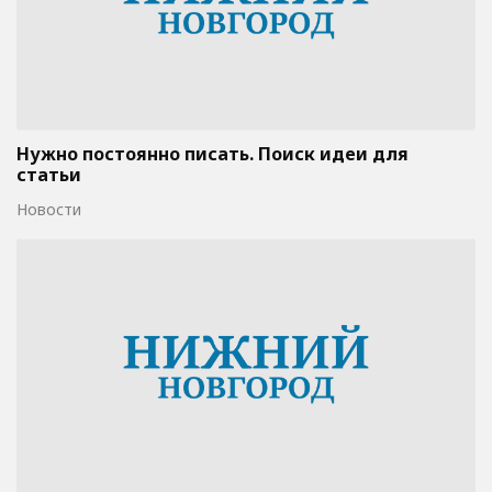
Нужно постоянно писать. Поиск идеи для
статьи
Новости