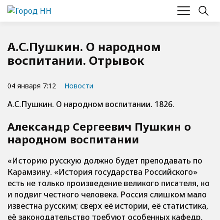
А.С.Пушкин. О народном
воспитании. Отрывок
04 января 7:12
Новости
А.С.Пушкин. О народном воспитании. 1826.
Александр Сергеевич Пушкин о
народном воспитании
«Историю русскую должно будет преподавать по
Карамзину. «История государства Российского»
есть не только произведение великого писателя, но
и подвиг честного человека. Россия слишком мало
известна русским; сверх её истории, её статистика,
её законодательство требуют особенных кафедр.