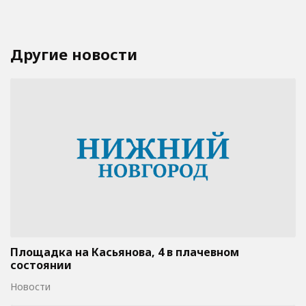
Другие новости
Площадка на Касьянова, 4 в плачевном
состоянии
Новости