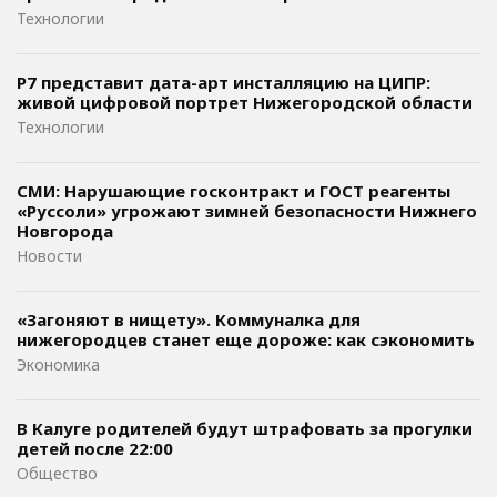
Технологии
Р7 представит дата-арт инсталляцию на ЦИПР:
живой цифровой портрет Нижегородской области
Технологии
СМИ: Нарушающие госконтракт и ГОСТ реагенты
«Руссоли» угрожают зимней безопасности Нижнего
Новгорода
Новости
«Загоняют в нищету». Коммуналка для
нижегородцев станет еще дороже: как сэкономить
Экономика
В Калуге родителей будут штрафовать за прогулки
детей после 22:00
Общество