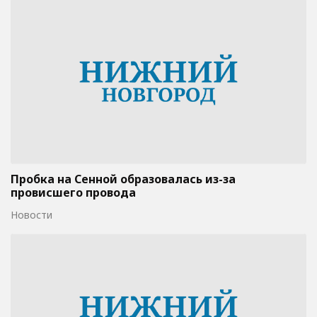
Пробка на Сенной образовалась из-за
провисшего провода
Новости