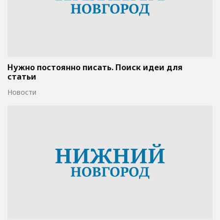
Нужно постоянно писать. Поиск идеи для
статьи
Новости