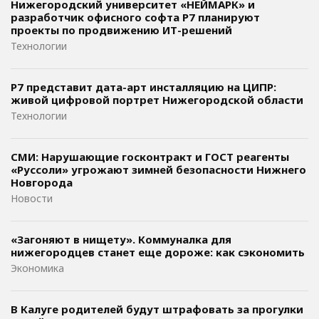
Нижегородский университет «НЕЙМАРК» и
разработчик офисного софта P7 планируют
проекты по продвижению ИТ-решений
Технологии
Р7 представит дата-арт инсталляцию на ЦИПР:
живой цифровой портрет Нижегородской области
Технологии
СМИ: Нарушающие госконтракт и ГОСТ реагенты
«Руссоли» угрожают зимней безопасности Нижнего
Новгорода
Новости
«Загоняют в нищету». Коммуналка для
нижегородцев станет еще дороже: как сэкономить
Экономика
В Калуге родителей будут штрафовать за прогулки