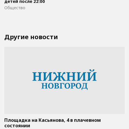
детей после 22:00
Общество
Другие новости
Площадка на Касьянова, 4 в плачевном
состоянии