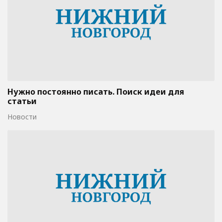
Нужно постоянно писать. Поиск идеи для
статьи
Новости