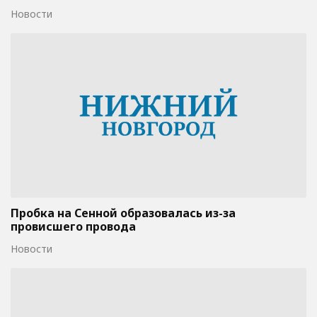
Новости
Пробка на Сенной образовалась из-за
провисшего провода
Новости