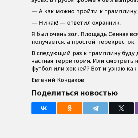
— А как можно пройти к трамплину,
— Никак! — ответил охранник.
Я был очень зол. Площадь Сенная вся
получается, а простой перекресток.
В следующий раз к трамплину буду д
частная территория. Или смотреть н
футбол или хоккей? Вот и узнаю как 
Евгений Кондаков
Поделиться новостью