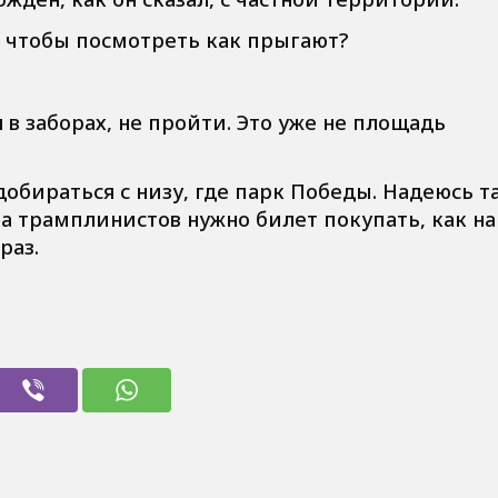
 чтобы посмотреть как прыгают?
 в заборах, не пройти. Это уже не площадь
обираться с низу, где парк Победы. Надеюсь т
а трамплинистов нужно билет покупать, как на
раз.